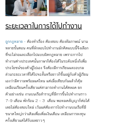
ระยะเวลาในการได้ไปทำงาน
ถูกกฎหมาย -
 ต้องทำเรื่อง ต้องสอบ ต้องสัมภาษณ์ นาน
หลายขั้นตอน คนที่ลักลอบไปทำงานมักคิดแบบนี้จึงเลือก
ที่จะไม่รอและเลือกไปแบบผิดกฎหมาย เพราะการไป
ทำงานต่างประเทศนั้นภาษาก็ต้องได้ในระดับหนึ่งก็เพื่อ
ประโยชน์ของตัวผู้ไปเอง จึงต้องมีการเรียนและอบรม 
ส่วนระยะเวลาที่ได้ไปจะสั้นหรือยาวก็ขึ้นอยู่กับตัวผู้เรียน
เองว่ามีความพร้อมแค่ไหน แต่เมื่อเทียบกันแล้วก็คุ้ม 
เหมือนเรียนครั้งเดียวแต่สามารถทำงานได้ตลอด ยก
ตัวอย่างเช่น งานบนเรือสำราญที่มีการขึ้นไปทำงานราว 
7-9 เดือน พักร้อน 2 - 3  เดือน พอหมดสัญญาก็ต่อได้
เลยไม่ต้องสอบใหม่ เว้นแต่ต้องการไปทำงานบนเรือที่มี
ขนาดใหญ่กว่าเดิมเพื่อเพิ่มเงินเดือน เหมือนการลงทุน
ครั้งเดียวแต่ได้รับผลยาวๆ