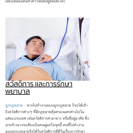
เลี่ยงเหมือนคนทำความผิดอยู่ตลอดเวลา
สวัสดิการ และการรักษา
พยาบาล
ถูกกฎหมาย -
 หากไปทำงานแบบถูกกฎหมาย ก็จะได้เข้า
ถึงสวัสดิการต่างๆ ที่มีกฎหมายคุ้มครองแตกต่างไปใน
แต่ละประเทศ เช่นสวัสดิการค่าอาหาร หรือที่อยู่อาศัย ซึ่ง
นายจ้างอาจจะต้องเป็นคนดูแลในจุดนี้ คนที่ไปทำงาน
แบบถูกกฎหมายจึงได้รับสวัสดิการที่ดีในเรื่องการรักษา