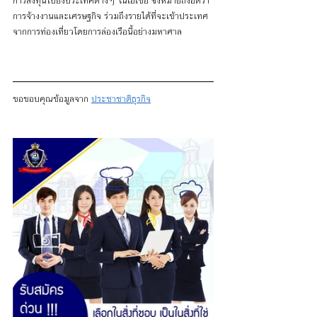
การลงทุนไปยังประเทศต่างๆ ในเอเชีย ซึ่งหมายถึงอัตรา
การจ้างงานและเศรษฐกิจ ร่วมถึงรายได้ที่จะเข้าประเทศ
จากการท่องเที่ยวโดยการล่องเรือนี้อย่างมหาศาล
ขอขอบคุณข้อมูลจาก 
ประชาชาติธุรกิจ