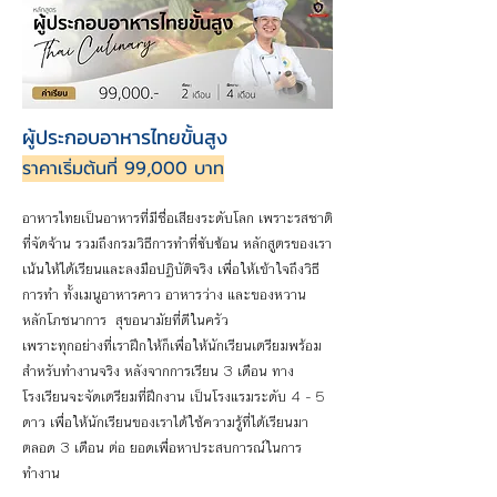
ผู้ประกอบอาหารไทยขั้นสูง
ราคาเริ่มต้นที่ 99,000 บาท
อาหารไทยเป็นอาหารที่มีชื่อเสียงระดับโลก เพราะรสชาติ
ที่จัดจ้าน รวมถึงกรมวิธีการทำที่ซับซ้อน หลักสูตรของเรา
เน้นให้ได้เรียนและลงมือปฏิบัติจริง เพื่อให้เข้าใจถึงวิธี
การทำ ทั้งเมนูอาหารคาว อาหารว่าง และของหวาน
หลักโภชนาการ สุขอนามัยที่ดีในครัว
เพราะทุกอย่างที่เราฝึกให้ก็เพื่อให้นักเรียนเตรียมพร้อม
สำหรับทำงานจริง หลังจากการเรียน 3 เดือน ทาง
โรงเรียนจะจัดเตรียมที่ฝึกงาน เป็นโรงแรมระดับ 4 - 5
ดาว เพื่อให้นักเรียนของเราได้ใช้ความรู้ที่ได้เรียนมา
ตลอด 3 เดือน ต่อ ยอดเพื่อหาประสบการณ์ในการ
ทำงาน