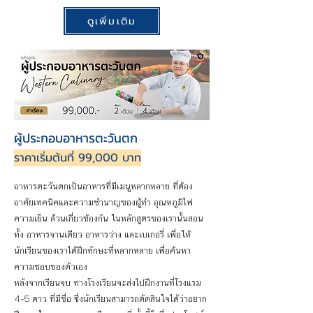
ดูเพิ่มเติม
ผู้ประกอบอาหารตะวันตก
ราคาเริ่มต้นที่ 99,000 บาท
อาหารตะวันตกเป็นอาหารที่มีเมนูหลากหลาย ที่ต้อง
อาศัยเทคนิคและความชำนาญของผู้ทำ อุณหภูมิไฟ
ความเย็น ล้วนเกี่ยวข้องกัน ในหลักสูตรของเรานั้นสอน
ทั้ง อาหารจานเดียว อาหารว่าง และเบเกอรี่ เพื่อให้
นักเรียนของเราได้ฝึกทักษะที่หลากหลาย เพื่อค้นหา
ความชอบของตัวเอง
หลังจากเรียนจบ ทางโรงเรียนจะส่งไปฝึกงานที่โรงแรม
4-5 ดาว ที่มีชื่อ ซึ่งนักเรียนสามารถตัดสินใจได้ว่าอยาก