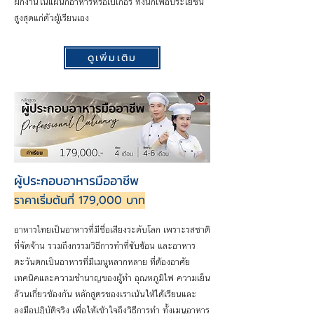
ฝึกงานในแผนกอาหารหรือเบเกอรี่ ทั้งนี้ก็เพื่อประโยชน์
สูงสุดแก่ตัวผู้เรียนเอง
ดูเพิ่มเติม
ผู้ประกอบอาหารมืออาชีพ
ราคาเริ่มต้นที่ 179,000 บาท
อาหารไทยเป็นอาหารที่มีชื่อเสียงระดับโลก เพราะรสชาติ
ที่จัดจ้าน รวมถึงกรรมวิธีการทำที่ซับซ้อน และอาหาร
ตะวันตกเป็นอาหารที่มีเมนูหลากหลาย ที่ต้องอาศัย
เทคนิคและความชำนาญของผู้ทำ อุณหภูมิไฟ ความเย็น
ล้วนเกี่ยวข้องกัน หลักสูตรของเราเน้นให้ได้เรียนและ
ลงมือปฏิบัติจริง เพื่อให้เข้าใจถึงวิธีการทำ ทั้งเมนูอาหาร