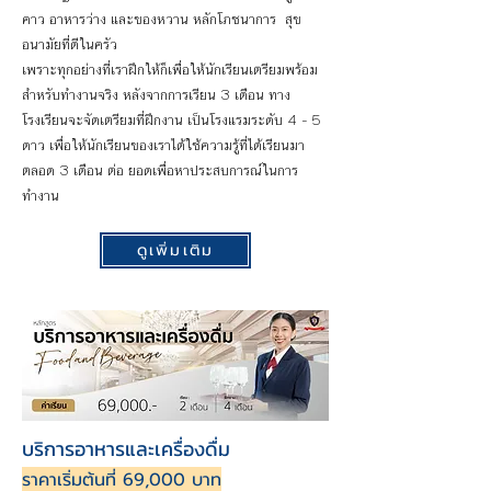
คาว อาหารว่าง และของหวาน หลักโภชนาการ สุข
อนามัยที่ดีในครัว
เพราะทุกอย่างที่เราฝึกให้ก็เพื่อให้นักเรียนเตรียมพร้อม
สำหรับทำงานจริง หลังจากการเรียน 3 เดือน ทาง
โรงเรียนจะจัดเตรียมที่ฝึกงาน เป็นโรงแรมระดับ 4 - 5
ดาว เพื่อให้นักเรียนของเราได้ใช้ความรู้ที่ได้เรียนมา
ตลอด 3 เดือน ต่อ ยอดเพื่อหาประสบการณ์ในการ
ทำงาน
ดูเพิ่มเติม
บริการอาหารและเครื่องดื่ม
ราคาเริ่มต้นที่ 69,000 บาท