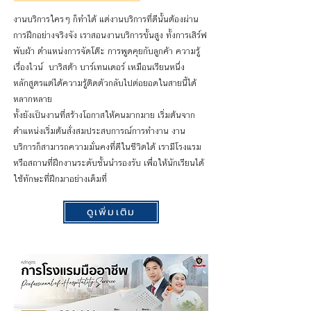
งานบริการใครๆ ก็ทำได้ แต่งานบริการที่ดีนั้นต้องผ่าน
การฝึกอย่างจริงจัง เราสอนงานบริการขั้นสูง ทั้งการเสิร์ฟ
พับผ้า ตำแหน่งการจัดโต๊ะ การพูดคุยกับลูกค้า ความรู้
เรื่องไวน์ บาริสต้า บาร์เทนเดอร์ เหมือนเรียนหนึ่ง
หลักสูตรแต่ได้ความรู้ติดตัวกลับไปต่อยอดในสายนี้ได้
หลากหลาย
ทั้งยังเป็นงานที่สร้างโอกาสให้คนมากมาย เริ่มต้นจาก
ตำแหน่งเริ่มต้นสั่งสมประสบการณ์การทำงาน งาน
บริการก็สามารถความมั่นคงที่ดีในชีวิตได้ เรามีโรงแรม
หรือสถานที่ฝึกงานระดับชั้นนำรองรับ เพื่อให้นักเรียนได้
ใช้ทักษะที่ฝึกมาอย่างเต็มที่
ดูเพิ่มเติม