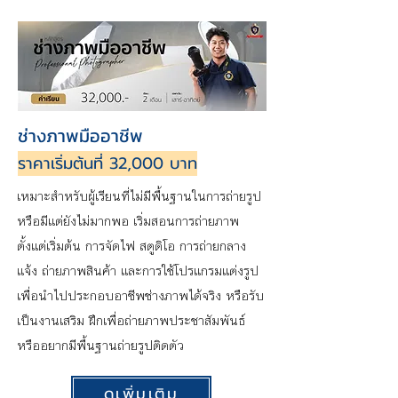
ช่างภาพมืออาชีพ
ราคาเริ่มต้นที่ 32,000 บาท
เหมาะสำหรับผู้เรียนที่ไม่มีพื้นฐานในการถ่ายรูป
หรือมีแต่ยังไม่มากพอ เริ่มสอนการถ่ายภาพ
ตั้งแต่เริ่มต้น การจัดไฟ สตูดิโอ การถ่ายกลาง
แจ้ง ถ่ายภาพสินค้า และการใช้โปรแกรมแต่งรูป
เพื่อนำไปประกอบอาชีพช่างภาพได้จริง หรือรับ
เป็นงานเสริม ฝึกเพื่อถ่ายภาพประชาสัมพันธ์
หรืออยากมีพื้นฐานถ่ายรูปติดตัว
ดูเพิ่มเติม