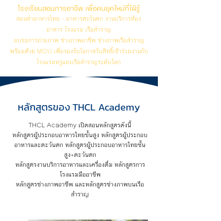
โรงเรียนสอนการอาชีพ เพื่อคนยุคใหม่ที่ใฝ่รู้
สอนทำอาหารไทย - อาหารตะวันตก งานบริการห้อง
อาหาร โรงแรม เรือสำราญ
อบรมการถ่ายภาพ ช่างภาพอาชีพ ช่างภาพเรือสำราญ
พร้อมด้วย MOU เพื่อรองรับโอกาสรับสิทธิ์เข้าร่วมงานกับ
โรงแรมหรูและเรือสำราญระดับโลก
หลักสูตรของ THCL Academy
THCL Academy เปิดสอนหลักสูตรดังนี้
หลักสูตรผู้ประกอบอาหารไทยขั้นสูง หลักสูตรผู้ประกอบ
อาหารและตะวันตก หลักสูตรผู้ประกอบอาหารไทยชั้น
สูง+ตะวันตก
หลักสูตรงานบริการอาหารและเครื่องดื่ม หลักสูตรการ
โรงแรมมืออาชีพ
หลักสูตรช่างภาพอาชีพ และหลักสูตรช่างภาพบนเรือ
สำราญ