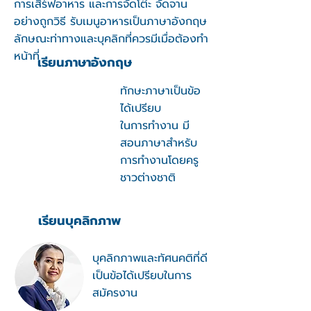
การเสิร์ฟอาหาร และการจัดโต๊ะ จัดจาน
อย่างถูกวิธี รับเมนูอาหารเป็นภาษาอังกฤษ
ลักษณะ
ท่าทางและบุคลิกที่ควรมีเมื่อต้องทำ
หน้าที่
เรียนภาษาอังกฤษ
ทักษะภาษาเป็นข้อ
ได้เปรียบ
ในการทำงาน มี
สอนภาษาสำหรับ
การทำงานโดยครู
ชาวต่างชาติ
เรียนบุคลิกภาพ
บุคลิกภาพและทัศนคติที่ดี
เป็นข้อได้เปรียบในการ
สมัครงาน