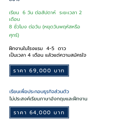
เรียน 6 วัน ต่อสัปดาห์ ระยะเวลา 2
เดือน
8 ชั่วโมง ต่อวัน (หยุดวันพฤหัสหรือ
ศุกร์)
ฝึกงานในโรงแรม 4-5 ดาว
เป็นเวลา 4 เดือน แล้วแต่ความสมัครใจ​​
ราคา 69,000 บาท
เรียนเพื่อประกอบธุรกิจส่วนตัว
ไม่ประสงค์เรียนภาษาอังกฤษและฝึกงาน
ราคา 64,000 บาท