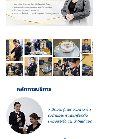
หลักการบริการ
> มีความรู้และความสามารถ
ในด้านอาหารและเครื่องดื่ม
เพียงพอ
ที่จะแนะนำให้แก่แขก