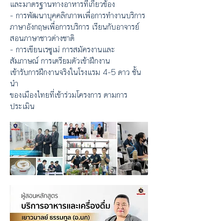
และมาตรฐานทางอาหารที่เกี่ยวข้อง
- การพัฒนาบุคคลิกภาพเพื่อการทํางานบริการ
ภาษาอังกฤษเพื่อการบริการ
เรียนกับอาจารย์
สอนภาษาชาวต่างชาติ
- การเขียนเรซูเม่ การสมัครงานและ
สัมภาษณ์
การเตรียมตัวเข้าฝึกงาน
เข้ารับการฝึกงานจริงในโรงแรม 4-5 ดาว ชั้น
นํา
ของเมืองไทยที่เข้าร่วมโครงการ ตามการ
ประเมิน