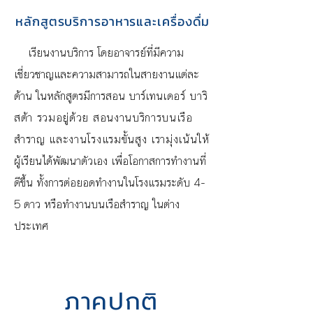
หลักสูตรบริการอาหารและเครื่องดื่ม
เรียนงานบริการ
โดยอาจารย์ที่มีความ
เชี่ยวชาญและความสามารถในสายงานแต่ละ
ด้าน ในหลักสูตรมีการสอน บาร์เทน
เดอร์ บาริ
สต้า รวมอยู่ด้วย สอนงานบริการบนเรือ
สำราญ และงานโรงแรมขั้นสูง เรามุ่งเน้นให้
ผู้เรียนได้พัฒนาตัวเอง เพื่อโอกาสการทำงานที่
ดีขึ้น ทั้งการต่อยอดทำงานในโรงแรมระดับ 4-
5 ดาว หรือทำงานบนเรือสำราญ ในต่าง
ประเทศ
ภาค
ปกติ