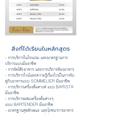
สิ่งที่ได้เรียนในหลักสูตร
- การบริการในโรงแรม และมาตรฐานการ
บริการแบบมืออาชีพ
- การจัดโต๊ะอาหาร และการบริการห้องอาหาร
- การบริการไวน์และความรู้เรื่องไวน์ในการจับ
คู่กับอาหาร
แบบ SOMMELIER มืออาชีพ
- การบริการเครื่องดื่มคาเฟ่ แบบ BARISTA
มืออาชีพ
- การบริการผสมเครื่องดื่มต่างๆ
แบบ BARTENDER มืออาชีพ
- มาตรฐานสุขลักษณะ และโภชนาการอาหาร