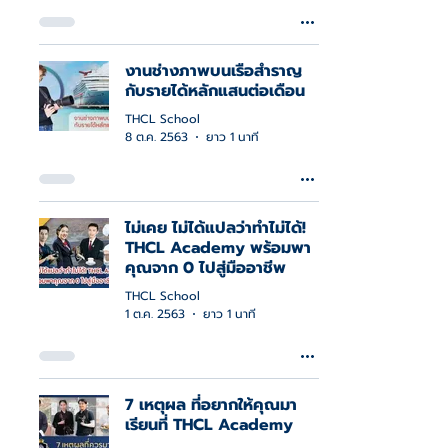
งานช่างภาพบนเรือสำราญ
กับรายได้หลักแสนต่อเดือน
THCL School
8 ต.ค. 2563
ยาว 1 นาที
ไม่เคย ไม่ได้แปลว่าทำไม่ได้!
THCL Academy พร้อมพา
คุณจาก 0 ไปสู่มืออาชีพ
THCL School
1 ต.ค. 2563
ยาว 1 นาที
7 เหตุผล ที่อยากให้คุณมา
เรียนที่ THCL Academy