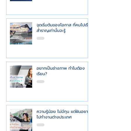
จุดเริ่มต้นของโอกาส ที่คนไปเรือ
สำราญเท่านั้นจะรู้
อยากเป็นช่างภาพ ทำไมต้อง
เรียน?
ความรู้น้อย ไม่มีทุน แต่ฝันอยาก
ไปทำงานต่างประเทศ