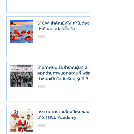
STCW สำคัญยังไง ทำไมต้อง
บังคับสอบก่อนขึ้นเรือ
ช่างภาพบนเรือสำราญรุ่นที่ 2
ออกถ่ายภาพนอกสถานที่ พร้อม
กำหนดเปิดรับนักเรียน รุ่นที่ 3
บรรยากาศงานเลี้ยงปีใหม่ของ
ชาว THCL Academy