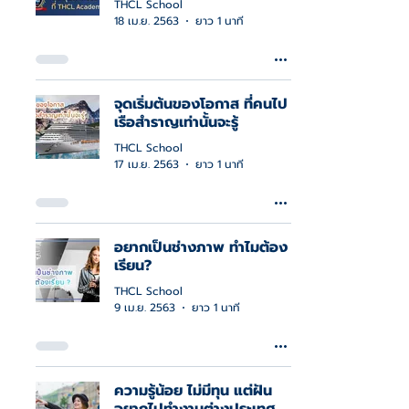
THCL School
18 เม.ย. 2563
ยาว 1 นาที
จุดเริ่มต้นของโอกาส ที่คนไป
เรือสำราญเท่านั้นจะรู้
THCL School
17 เม.ย. 2563
ยาว 1 นาที
อยากเป็นช่างภาพ ทำไมต้อง
เรียน?
THCL School
9 เม.ย. 2563
ยาว 1 นาที
ความรู้น้อย ไม่มีทุน แต่ฝัน