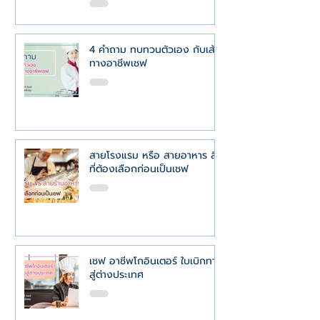
4 คำถาม ทบทวนตัวเอง กับเส้น
ทางอาชีพเชฟ
สายโรงแรม หรือ สายอาหาร สิ่ง
ที่ต้องเลือกก่อนเป็นเชฟ
เชฟ อาชีพโกอินเตอร์ ใบเบิกทาง
สู่ต่างประเทศ