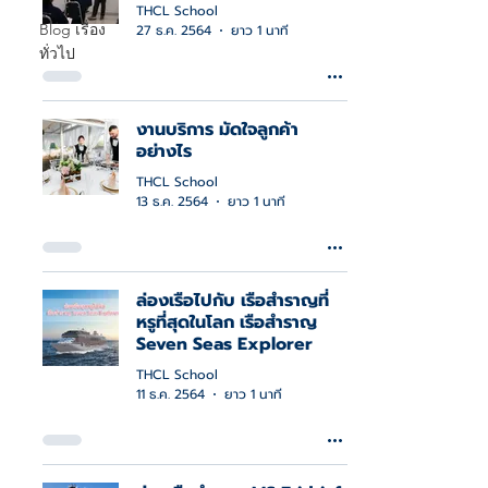
THCL School
Blog เรื่อง
27 ธ.ค. 2564
ยาว 1 นาที
ทั่วไป
งานบริการ มัดใจลูกค้า
อย่างไร
THCL School
13 ธ.ค. 2564
ยาว 1 นาที
ล่องเรือไปกับ เรือสำราญที่
หรูที่สุดในโลก เรือสำราญ
Seven Seas Explorer
THCL School
11 ธ.ค. 2564
ยาว 1 นาที