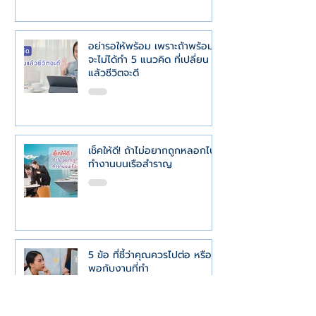
อย่ารอให้พร้อม เพราะถ้าพร้อม
จะไม่ได้ทำ 5 แนวคิด ที่เปลี่ยน
แล้วชีวิตจะดี
เช็คให้ดี! ถ้าไม่อยากถูกหลอกไป
ทำงานบนเรือสำราญ
5 ข้อ ที่ชี้ว่าคุณควรไปต่อ หรือ
พอกับงานที่ทำ