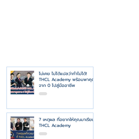
ไม่เคย ไม่ได้แปลว่าทำไม่ได้!
THCL Academy พร้อมพาคุณ
จาก 0 ไปสู่มืออาชีพ
7 เหตุผล ที่อยากให้คุณมาเรียนที่
THCL Academy