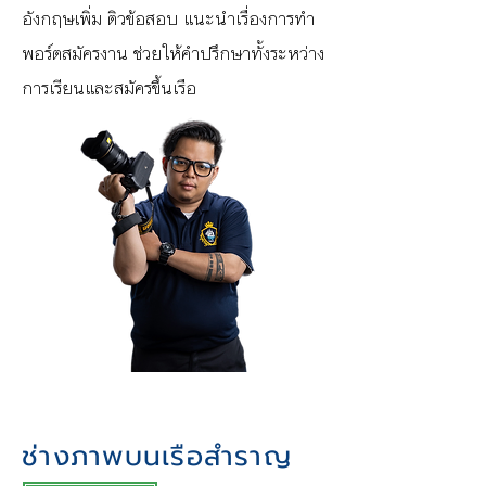
อังกฤษเพิ่ม ติวข้อสอบ แนะนำเรื่องการทำ
พอร์ตสมัครงาน ช่วยให้คำปรึกษาทั้งระหว่าง
การเรียนและสมัครขึ้นเรือ
ช่างภาพบนเรือสำราญ