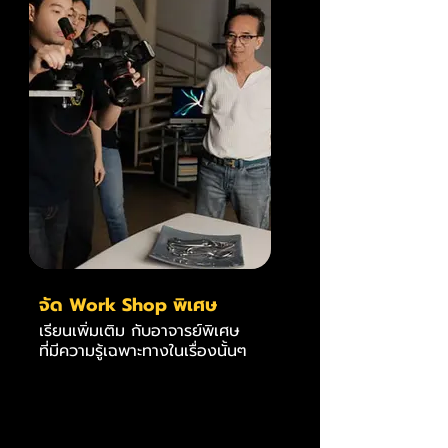
จัด Work Shop พิเศษ
เรียนเพิ่มเติม กับอาจารย์พิเศษ
ที่มีความรู้เฉพาะทางในเรื่องนั้นๆ