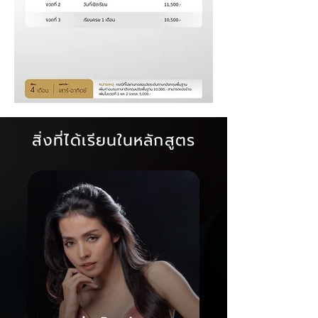
สิ่งที่ได้เรียนในหลักสูตร