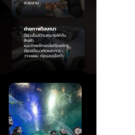
สวยงาม
ถ่ายภาพโฆษณา
ต้องสื่อความหมายให้กับ
สินค้า
และภาพลักษณ์แก่องค์กร
ต้องมีแนวคิดและการ
วางแผน ก่อนลงมือทำ