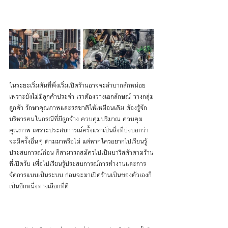
ในระยะเริ่มต้นที่พึ่งเริ่มเปิดร้านอาจจะลำบากสักหน่อย
เพราะยังไม่มีลูกค้าประจำ เราต้องวางเอกลักษณ์ วางกลุ่ม
ลูกค้า รักษาคุณภาพและรสชาติให้เหมือนเดิม ต้องรู้จัก
บริหารคนในกรณีที่มีลูกจ้าง ควบคุมปริมาณ ควบคุม
คุณภาพ เพราะประสบการณ์ครั้งแรกเป็นสิ่งที่บ่งบอกว่า
จะมีครั้งอื่นๆ ตามมาหรือไม่ แต่หากใครอยากไปเรียนรู้
ประสบการณ์ก่อน ก็สามารถสมัครไปเป็นบาริสต้าตามร้าน
ที่เปิดรับ เพื่อไปเรียนรู้ประสบการณ์การทำงานและการ
จัดการแบบเป็นระบบ ก่อนจะมาเปิดร้านเป็นของตัวเองก็
เป็นอีกหนึ่งทางเลือกที่ดี