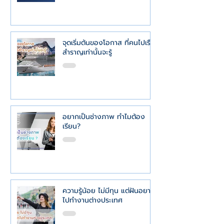
จุดเริ่มต้นของโอกาส ที่คนไปเรือ
สำราญเท่านั้นจะรู้
อยากเป็นช่างภาพ ทำไมต้อง
เรียน?
ความรู้น้อย ไม่มีทุน แต่ฝันอยาก
ไปทำงานต่างประเทศ