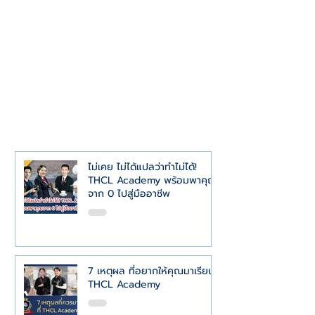
ไม่เคย ไม่ได้แปลว่าทำไม่ได้!
THCL Academy พร้อมพาคุณ
จาก 0 ไปสู่มืออาชีพ
7 เหตุผล ที่อยากให้คุณมาเรียนที่
THCL Academy