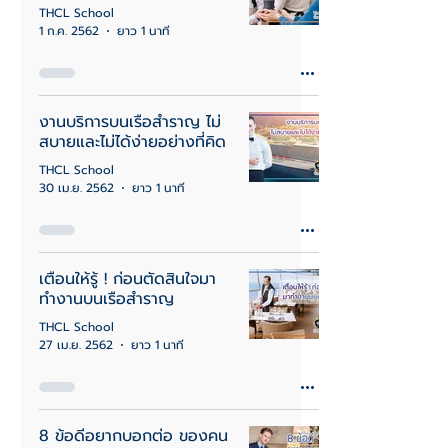
THCL School
1 ก.ค. 2562
ยาว 1 นาที
งานบริการบนเรือสำราญ ไม่
สบายและไม่ได้ง่ายอย่างที่คิด
THCL School
30 เม.ย. 2562
ยาว 1 นาที
เตือนให้รู้ ! ก่อนตัดสินใจมา
ทำงานบนเรือสำราญ
THCL School
27 เม.ย. 2562
ยาว 1 นาที
8 ข้อดีอยากบอกต่อ ของคน