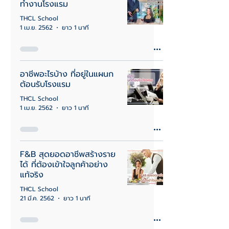
ทำงานโรงแรม
THCL School
1 เม.ย. 2562
ยาว 1 นาที
อาชีพอะไรบ้าง ที่อยู่ในแผนก
ต้อนรับโรงแรม
THCL School
1 เม.ย. 2562
ยาว 1 นาที
F&B สุดยอดอาชีพสร้างราย
ได้ ที่ต้องเข้าใจลูกค้าอย่าง
แท้จริง
THCL School
21 มี.ค. 2562
ยาว 1 นาที