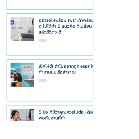
อย่ารอให้พร้อม เพราะถ้าพร้อม
จะไม่ได้ทำ 5 แนวคิด ที่เปลี่ยน
แล้วชีวิตจะดี
เช็คให้ดี! ถ้าไม่อยากถูกหลอกไป
ทำงานบนเรือสำราญ
5 ข้อ ที่ชี้ว่าคุณควรไปต่อ หรือ
พอกับงานที่ทำ