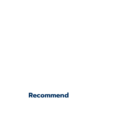
Recommend