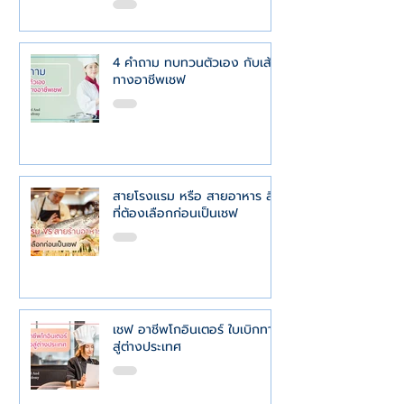
4 คำถาม ทบทวนตัวเอง กับเส้น
ทางอาชีพเชฟ
สายโรงแรม หรือ สายอาหาร สิ่ง
ที่ต้องเลือกก่อนเป็นเชฟ
เชฟ อาชีพโกอินเตอร์ ใบเบิกทาง
สู่ต่างประเทศ