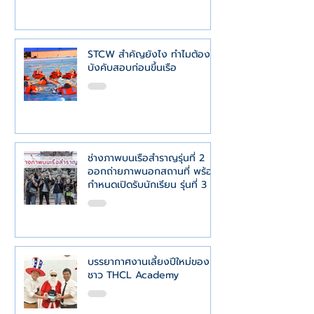
STCW สำคัญยังไง ทำไมต้อง
บังคับสอบก่อนขึ้นเรือ
ช่างภาพบนเรือสำราญรุ่นที่ 2
ออกถ่ายภาพนอกสถานที่ พร้อม
กำหนดเปิดรับนักเรียน รุ่นที่ 3
บรรยากาศงานเลี้ยงปีใหม่ของ
ชาว THCL Academy