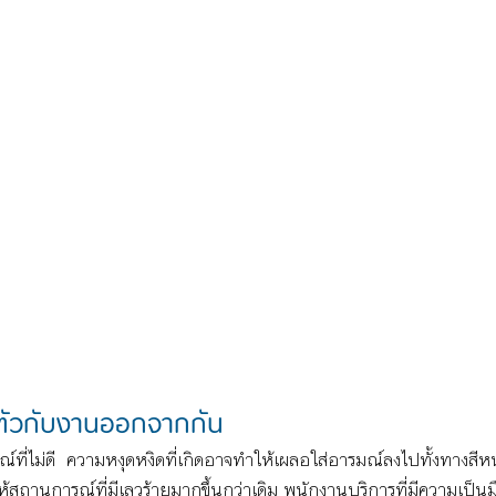
ตัวกับงานออกจากกัน
ณ์ที่ไม่ดี  ความหงุดหงิดที่เกิดอาจทำให้เผลอใส่อารมณ์ลงไปทั้งทางสีห
ำให้สถานการณ์ที่มีเลวร้ายมากขึ้นกว่าเดิม พนักงานบริการที่มีความเป็นม