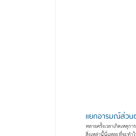
แยกอารมณ์ส่วน
หลายครั้งเวลาเกิดเหตุการ
สิ่งเหล่านี้นี่แหละที่จะท