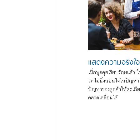
แสดงความจริงใจ
เมื่อพูดคุยเรียบร้อยแล้ว
เราไม่นิ่งนอนใจในปัญหา
ปัญหาของลูกค้าให้ละเอียด
คลาดเคลื่อนได้