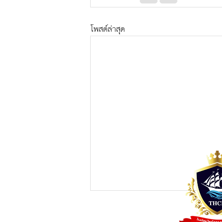
โพสต์ล่าสุด