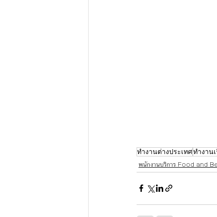
ทำงานต่างประเทศ
ทำงานเ
พนักงานบริการ Food and 