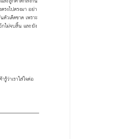
ราและลูกค้าตกลงกัน
่างตรงไปตรงมา อย่า
้นตัวเด็ดขาด เพราะ
กไม่จบสิ้น และยัง
รู้ว่าเราใส่ใจต่อ