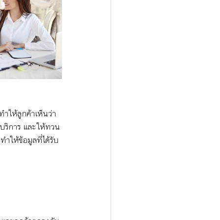
ำให้ลูกค้าเห็นว่า
นบริการ และให้ทวน
ให้ข้อมูลที่ได้รับ