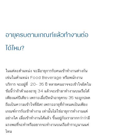
อายุครบตามเกณฑ์แล้วทำงานต่อ
ได้ไหม?
ในแต่ละตำแหน่ง จะมีอายุการรับคนเข้าทำงานต่างกัน 
เช่นในตำแหน่ง 
Food Beverage
 หรือพนักงาน
บริการ จะอยู่ที่  20- 35 ปี หลายคนอาจจะเข้าใจผิดใน
ข้อนี้ว่าถ้าตัวเองอายุ 34 แล้วจะเข้ามาทำงานบนเรือได้
เพียงแค่ปีเดียว เพราะเมื่อปีหน้าอายุครบ 35 จะถูกปลด 
ถือเป็นความเข้าใจที่ผิด!
 เพราะอายุที่กำหนดเป็นเพียง
เกณฑ์การรับเข้าทำงาน เท่านั้นไม่ใช่อายุการทำงานแต่
อย่างใด เมื่อเข้าทำงานได้แล้ว ขึ้นอยู่กับเรามากกว่าว่ามี
แรงพอที่จะทำหรืออยากจะทำงานบนเรือสำราญนานแค่
ไหน                    