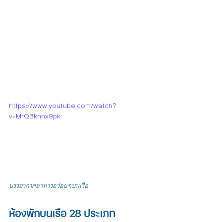
https://www.youtube.com/watch?
v=MrQ3knnx9pk
บรรยากาศอาหารอร่อยๆบนเรือ
ห้องพักบนเรือ 28 ประเภท