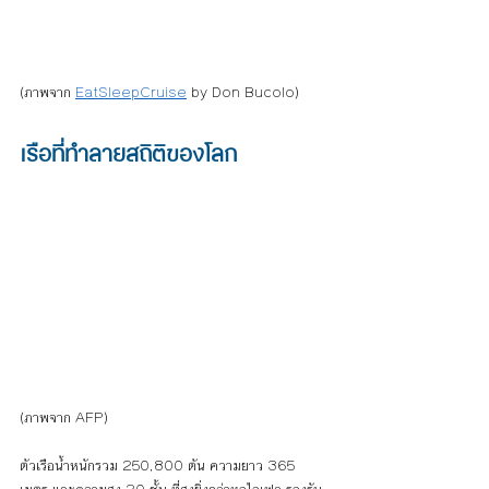
(ภาพจาก 
EatSleepCruise
 by Don Bucolo)
เรือที่ทำลายสถิติของโลก
(ภาพจาก AFP)
ตัวเรือน้ำหนักรวม 250,800 ตัน ความยาว 365 