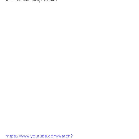
ที่ทำการแสดงม่านน้ำสูง 16 เมตร
https://www.youtube.com/watch?