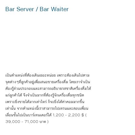
Bar Server / Bar Waiter
เป็นตำแหน่งที่ต้องเดินเยอะหน่อย เพราะต้องเดินไปตาม
จุดต่างๆที่ลูกค้าอยู่เพื่อเสนอขายเครื่องดื่ม โดยเราจำเป็น
ต้องรู้ส่วนประกอบและสามารถอธิบายรสชาติเครื่องดื่มให้
แก่ลูกค้าได้ จึงจำเป็นมากที่ต้องรู้จักเครื่องดื่มทุกชนิด 
เพราะยิ่งขายได้มากเท่าไหร่ ก็จะยิ่งได้ค่าคอมมากขึ้น
เท่านั้น จากตำแหน่งนี้เราสามารถไปเทรนและสอบเพื่อน
เลื่อนชั้นไปเป็นบาร์เทนเดอร์ได้ 
1,200 - 2,200 $ ( 
39,000 - 71,000 บาท )