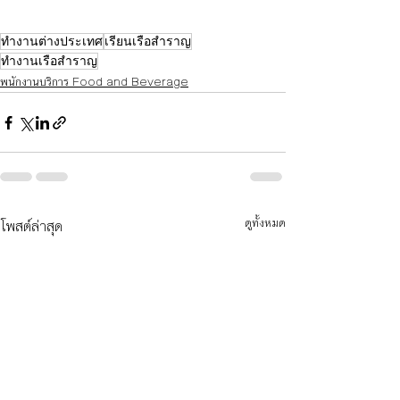
ทำงานต่างประเทศ
เรียนเรือสำราญ
ทำงานเรือสำราญ
พนักงานบริการ Food and Beverage
โพสต์ล่าสุด
ดูทั้งหมด