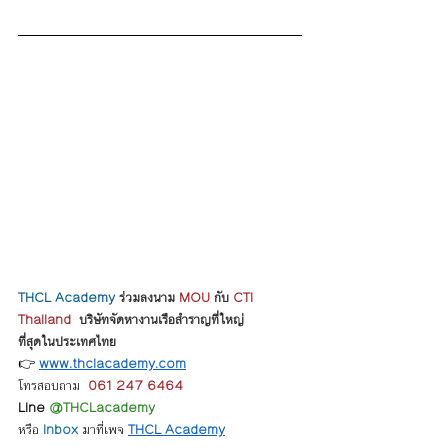
THCL Academy 
ร่วมลงนาม 
MOU
 กับ 
CTI 
Thailand
  บริษัทจัดหางานเรือสำราญที่ใหญ่
ที่สุดในประเทศไทย 
👉 
www.thclacademy.com
โทรสอบถาม  
061 247 6464
Line 
@THCLacademy
หรือ 
Inbox
 มาที่เพจ 
THCL Academy