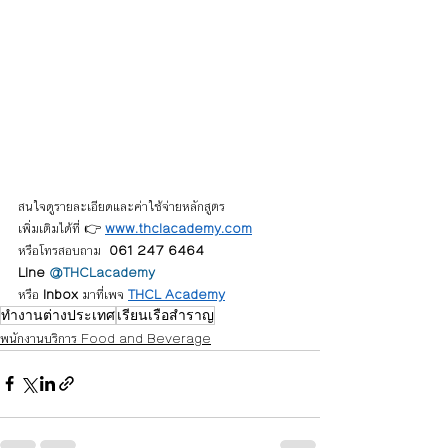
สนใจดูรายละเอียดและค่าใช้จ่ายหลักสูตร
เพิ่มเติมได้ที่ 👉 
www.thclacademy.com
หรือโทรสอบถาม  
061 247 6464 
Line 
@THCLacademy
หรือ 
Inbox
 มาที่เพจ 
THCL Academy
ทำงานต่างประเทศ
เรียนเรือสำราญ
พนักงานบริการ Food and Beverage