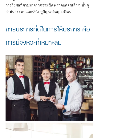
การถึงผลที่ตามมาจากความผิดพลาดแค่จุดเล็กๆ นั้นดู 
ว่ามันกระทบและนำไปสู่ปัญหาใหญ่แค่ไหน
การบริการที่ดีในการให้บริการ คือ
การมีจังหวะที่เหมาะสม