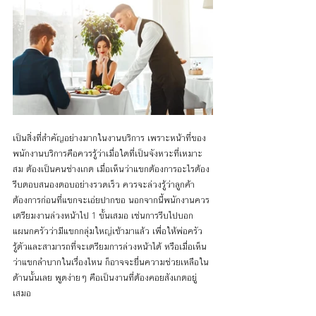
เป็นสิ่งที่สำคัญอย่างมากในงานบริการ เพราะหน้าที่ของ
พนักงานบริการคือควรรู้ว่าเมื่อใดที่เป็นจังหวะที่เหมาะ
สม ต้องเป็นคนช่างเกต เมื่อเห็นว่าแขกต้องการอะไรต้อง
รีบตอบสนองตอบอย่างรวดเร็ว ควรจะล่วงรู้ว่าลูกค้า
ต้องการก่อนที่แขกจะเอ่ยปากขอ นอกจากนี้พนักงานควร
เตรียมงานล่วงหน้าไป 1 ขั้นเสมอ เช่นการรีบไปบอก
แผนกครัวว่ามีแขกกลุ่มใหญ่เข้ามาแล้ว เพื่อให้พ่อครัว
รู้ตัวและสามารถที่จะเตรียมการล่วงหน้าได้ หรือเมื่อเห็น
ว่าแขกลำบากในเรื่องไหน ก็อาจจะยื่นความช่วยเหลือใน
ด้านนั้นเลย พูดง่ายๆ คือเป็นงานที่ต้องคอยสังเกตอยู่
เสมอ