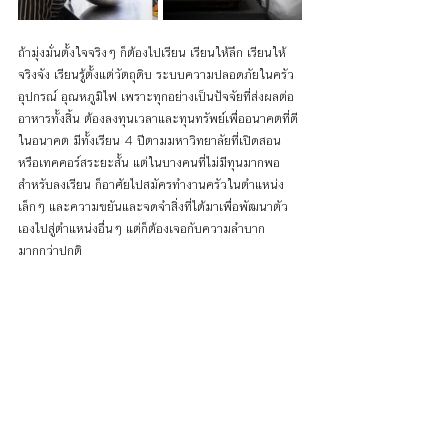
ถ้ามุ่งมั่นตั้งใจจริงๆ ก็ต้องไปเรียน เรียนให้ลึก เรียนให้
จริงจัง เรียนรู้ตั้งแต่วัตถุดิบ ระบบความปลอดภัยในครัว 
อุปกรณ์ อุณหภูมิไฟ เพราะทุกอย่างเป็นปัจจัยที่ส่งผลต่อ
อาหารทั้งสิ้น ต้องลงทุนเวลาและทุนทรัพย์เพื่ออนาคตที่ดี
ในอนาคต มีทั้งเรียน 4 ปีตามมหาวิทยาลัยที่เปิดสอน 
หรือเทคคอร์สระยะสั้น แต่ในบางคนที่ไม่มีทุนมากพอ
สำหรับลงเรียน ก็อาศัยไปสมัครทำงานครัวในตำแหน่ง
เล็กๆ และความขยันและจดจำสิ่งที่ได้มาเพื่อพัฒนาตัว
เองไปสู่ตำแหน่งอื่นๆ แต่ก็ต้องเจอกับความลำบาก
มากกว่าปกติ