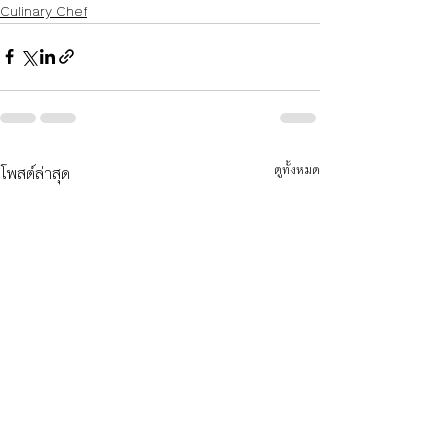
Culinary Chef
โพสต์ล่าสุด
ดูทั้งหมด