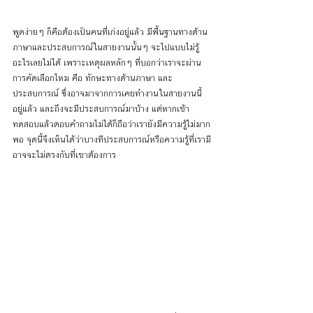
พูดง่ายๆ ก็คือต้องเป็นคนที่เก่งอยู่แล้ว มีพื้นฐานทางด้าน
ภาษาและประสบการณ์ในสายงานนั้นๆ จะไปแบบไม่รู้
อะไรเลยไม่ได้ เพราะเหตุผลหลักๆ ที่บอกว่าเราจะผ่าน
การคัดเลือกไหม คือ ทักษะทางด้านภาษา และ
ประสบการณ์ ซึ่งอาจมาจากการเคยทำงานในสายงานนี้
อยู่แล้ว และถึงจะมีประสบการณ์มาบ้าง แต่หากเข้า
ทดสอบแล้วตอบคำถามไม่ได้ก็ถือว่าเรายังมีความรู้ไม่มาก
พอ จุดนี้จึงเห็นได้ว่าบางทีประสบการณ์หรือความรู้ที่เรามี
อาจจะไม่ตรงกับที่เขาต้องการ 