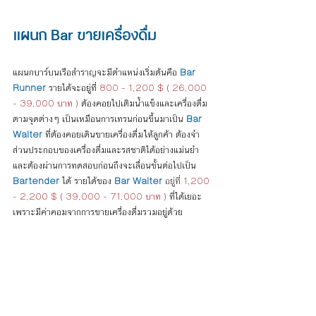
แผนก Bar ขายเครื่องดื่ม
แผนกบาร์บนเรือสำราญจะมีตำแหน่งเริ่มต้นคือ 
Bar 
Runner
 รายได้จะอยู่ที่ 
800 - 1,200 $ ( 26,000 
- 39,000 บาท ) 
ต้องคอยไปเติมน้ำแข็งและเครื่องดื่ม
ตามจุดต่างๆ เป็นเหมือนการเทรนก่อนขึ้นมาเป็น 
Bar 
Waiter
 ที่ต้องคอยเดินขายเครื่องดื่มให้ลูกค้า ต้องจำ
ส่วนประกอบของเครื่องดื่มและรสชาติได้อย่างแม่นยำ 
และต้องผ่านการทดสอบก่อนถึงจะเลื่อนขั้นต่อไปเป็น 
Bartender
 ได้ รายได้ของ 
Bar Waiter
 อยู่ที่ 
1,200 
- 2,200 $ ( 39,000 - 71,000 บาท ) 
ที่ได้เยอะ
เพราะมีค่าคอมจากการขายเครื่องดื่มรวมอยู่ด้วย