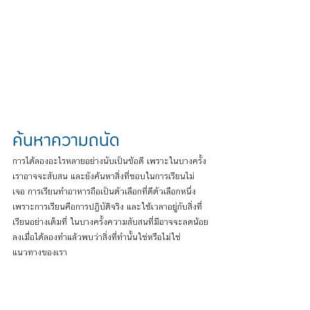
ค้นหาความถนัด
การได้ลองอะไรหลายอย่างนับเป็นข้อดี เพราะในบางครั้ง
เราอาจจะสับสน และยังค้นหาสิ่งที่ชอบในการเรียนไม่
เจอ การเรียนทำอาหารถือเป็นตัวเลือกที่ดีตัวเลือกหนึ่ง 
เพราะการเรียนคือการปฎิบัติจริง และใช้เวลาอยู่กับสิ่งที่
เรียนอย่างเต็มที่ ในบางครั้งความสับสนที่มีอาจจะลดน้อย
ลงเมื่อได้ลองทำแล้วพบว่าสิ่งที่ทำนั้นใช่หรือไม่ใช่
แนวทางของเรา