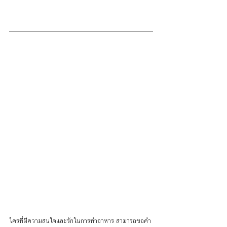
ใครที่มีความสนใจและรักในการทำอาหาร สามารถขอคำ