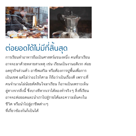
ต่อยอดได้ไม่มีที่สิ้นสุด
การเรียนทำอาหารถือเป็นศาสตร์แขนงหนึ่ง คนที่มาเรียน
อาจจะมาด้วยหลายสาเหตุ เช่น เรียนเป็นงานอดิเรก ต่อย
อดธุรกิจส่วนตัว อาชีพเสริม หรือต้องการปูพื้นเพื่อการ
เป็นเชฟ แต่ไม่ว่าอะไรก็ตาม ก็ถือว่าเป็นเรื่องดี เพราะที่
คนจำนวนไม่น้อยตัดสินใจมาเรียน ก็อาจเป็นเพราะเห็น
ลู่ทางจากสิ่งนี้ ซึ่งบางทีหากเราได้ลองทำจริงๆ สิ่งที่เรียน
อาจจะต่อยอดและนำเราไปสู่รายได้และความมั่นคงใน
ชีวิต หรือนำไปสู่อาชีพต่างๆ 
ที่เกี่ยวข้องกันก็เป็นได้