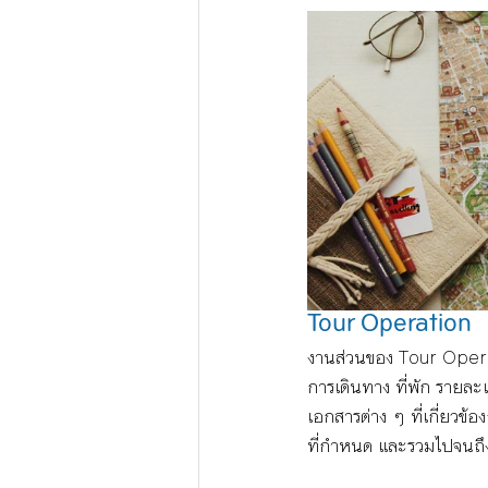
Tour Operation
งานส่วนของ Tour Operatio
การเดินทาง ที่พัก รายละเ
เอกสารต่าง ๆ ที่เกี่ยวข้
ที่กำหนด และรวมไปจนถึงก