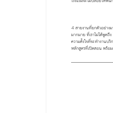
โรงแรมจะไม่ปล่อยให้พนั
4 สายงานที่ยกตัวอย่างมาน
มากมาย ที่เราไม่ได้พูดถ
ความตั้งใจที่จะทำงานบร
หลักสูตรที่เปิดสอน พร้อ