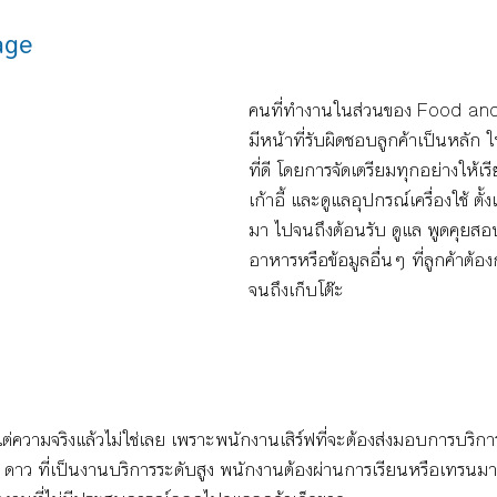
age
คนที่ทำงานในส่วนของ 
Food an
มีหน้าที่รับผิดชอบลูกค้าเป็นหลัก
ที่ดี โดยการจัดเตรียมทุกอย่างให้เรี
เก้าอี้ และดูแลอุปกรณ์เครื่องใช้ ตั้ง
มา ไปจนถึงต้อนรับ ดูแล พูดคุ
อาหารหรือข้อมูลอื่นๆ ที่ลูกค้าต้อ
จนถึงเก็บโต๊ะ 
่ความจริงแล้วไม่ใช่เลย เพราะพนักงานเสิร์ฟที่จะต้องส่งมอบการบริการ
าว ที่เป็นงานบริการระดับสูง พนักงานต้องผ่านการเรียนหรือเทรนมาก