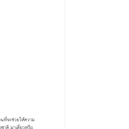
คนที่จะช่วยให้ความ
งชาติ มาเดี่ยวหรือ