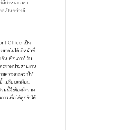
ศก์มีกำหนดเวลา
ทศเป็นอย่างดี
ont Office เป็น
ขาดไม่ได้ มีหน้าที่
กอิน เช็กเอาท์ รับ
และช่วยประสานงาน
ำนวยความสะดวกให้
งนี้ เปรียบเสมือน
นนี้จึงต้องมีความ
ารเพื่อให้ลูกค้าได้