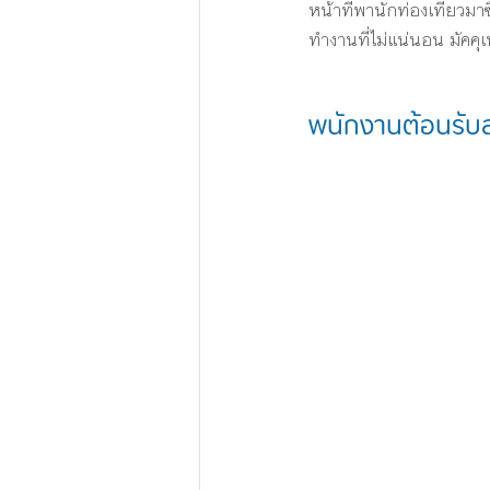
หน้าที่พานักท่องเที่ยวม
ทำงานที่ไม่แน่นอน มัคคุ
พนักงานต้อนรับส