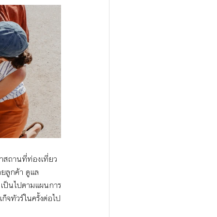
าสถานที่ท่องเที่ยว 
ยลูกค้า ดูแล
ย่างเป็นไปตามแผนการ
จทัวร์ในครั้งต่อไป