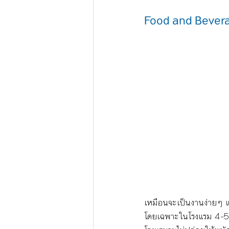
Food and Bever
เหมือนจะเป็นงานง่ายๆ แต
โดยเฉพาะในโรงแรม 4-5 ด